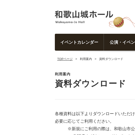
イベントカレンダー
公演・イベン
TOPページ
利用案内
資料ダウンロード
利用案内
資料ダウンロード
各種資料は以下よりダウンロードいただけ
必要に応じてご利用ください。
※新規にご利用の際は、和歌山市公