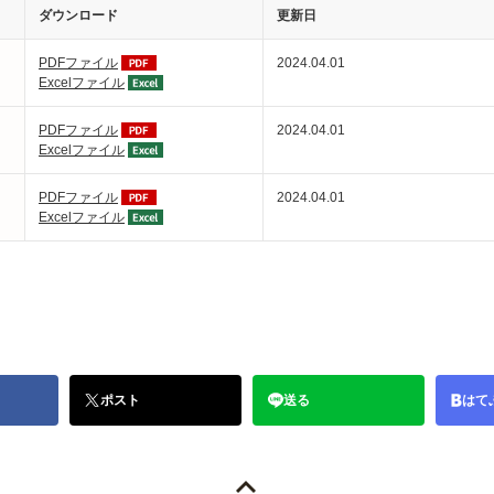
ダウンロード
更新日
PDFファイル
2024.04.01
Excelファイル
PDFファイル
2024.04.01
Excelファイル
PDFファイル
2024.04.01
Excelファイル
ポスト
送る
はて