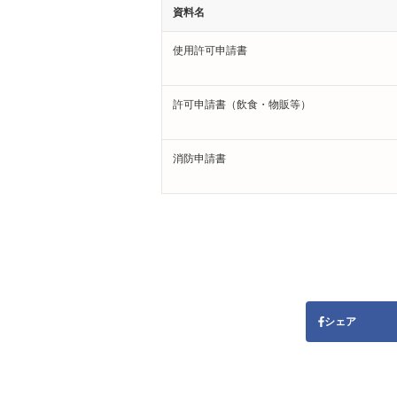
資料名
使用許可申請書
許可申請書（飲食・物販等）
消防申請書
シェア