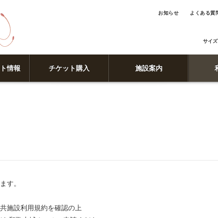
お知らせ
よくある質
サイズ
ト情報
チケット購入
施設案内
ます。
共施設利用規約を確認の上