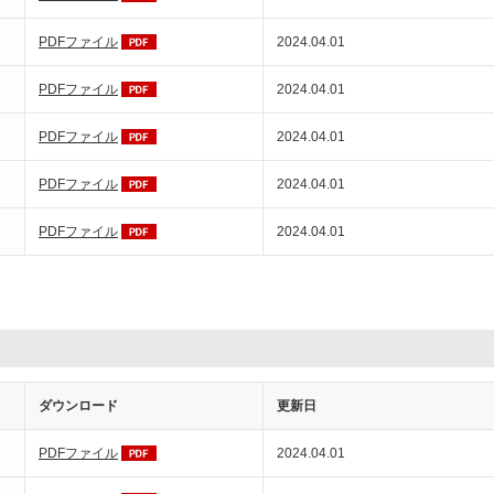
PDFファイル
2024.04.01
PDFファイル
2024.04.01
PDFファイル
2024.04.01
PDFファイル
2024.04.01
PDFファイル
2024.04.01
ダウンロード
更新日
PDFファイル
2024.04.01