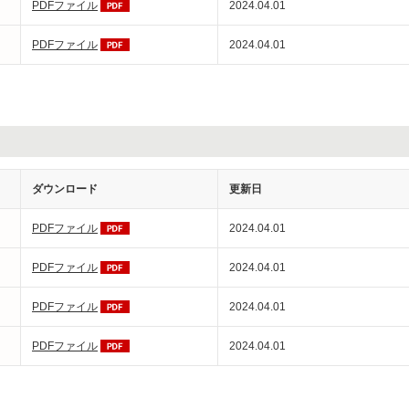
PDFファイル
2024.04.01
PDFファイル
2024.04.01
ダウンロード
更新日
PDFファイル
2024.04.01
PDFファイル
2024.04.01
PDFファイル
2024.04.01
PDFファイル
2024.04.01