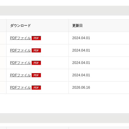
ダウンロード
更新日
PDFファイル
2024.04.01
PDFファイル
2024.04.01
PDFファイル
2024.04.01
PDFファイル
2024.04.01
PDFファイル
2026.06.16