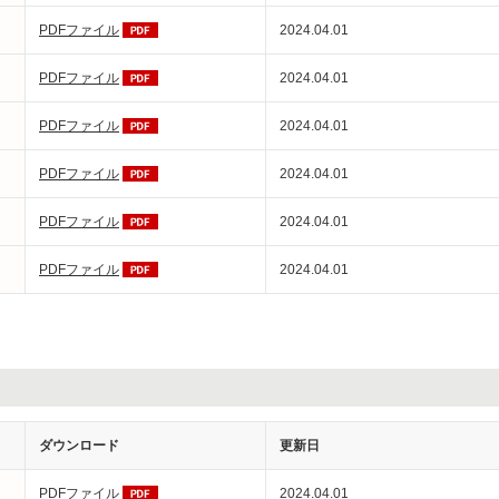
PDFファイル
2024.04.01
PDFファイル
2024.04.01
PDFファイル
2024.04.01
PDFファイル
2024.04.01
PDFファイル
2024.04.01
PDFファイル
2024.04.01
ダウンロード
更新日
PDFファイル
2024.04.01