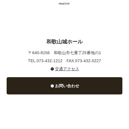
和歌山城ホール
〒640-8156
和歌山市七番丁25番地の1
TEL.073-432-1212
FAX.073-432-0227
交通アクセス
お問い合わせ