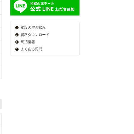
施設の空き状況
資料ダウンロード
周辺情報
よくある質問