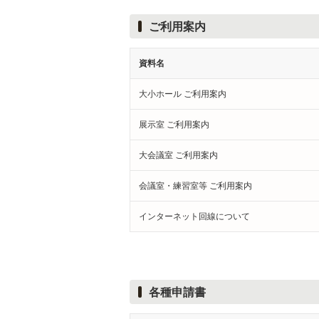
ご利用案内
資料名
大小ホール ご利用案内
展示室 ご利用案内
大会議室 ご利用案内
会議室・練習室等 ご利用案内
インターネット回線について
各種申請書