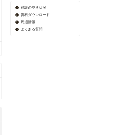
施設の空き状況
資料ダウンロード
周辺情報
よくある質問