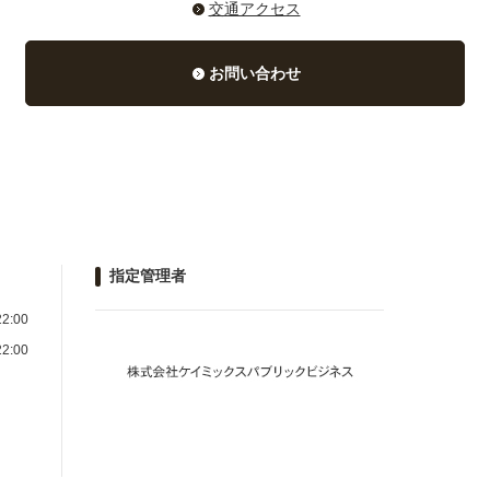
交通アクセス
お問い合わせ
指定管理者
2:00
2:00