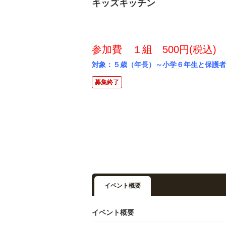
キッズキッチン
参加費 １組 500円(税込)
対象：５歳（年長）～小学６年生と保護者
募集終了
イベント概要
イベント概要