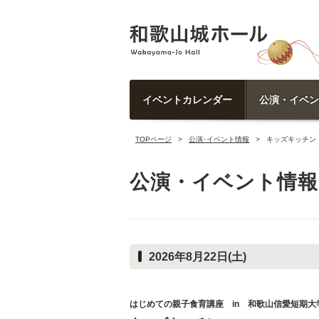
イベントカレンダー
公演・イベン
TOPページ
公演･イベント情報
キッズキッチン
公演・イベント情報
2026年8月22日(土)
はじめての親子食育講座 in 和歌山信愛短期大