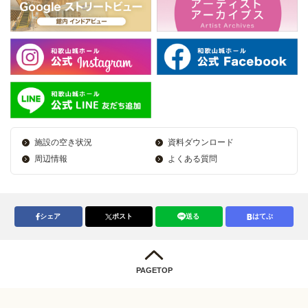
施設の空き状況
資料ダウンロード
周辺情報
よくある質問
シェア
ポスト
送る
はてぶ
PAGETOP