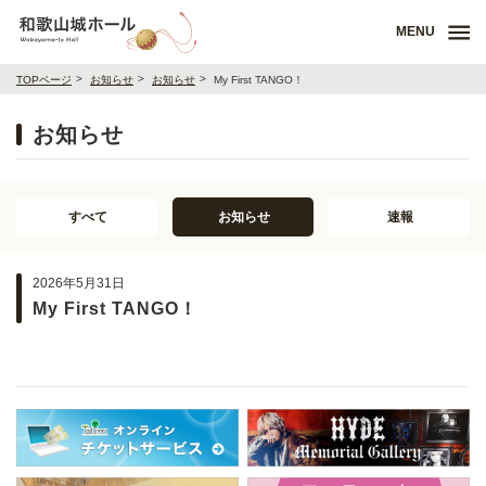
MENU
TOPページ
お知らせ
お知らせ
My First TANGO！
お知らせ
すべて
お知らせ
速報
2026年5月31日
My First TANGO！