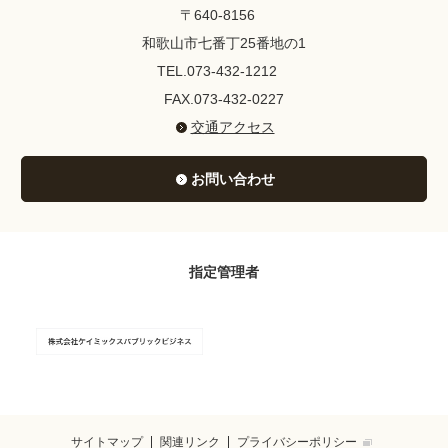
〒640-8156
和歌山市七番丁25番地の1
TEL.073-432-1212
FAX.073-432-0227
交通アクセス
お問い合わせ
指定管理者
サイトマップ
関連リンク
プライバシーポリシー