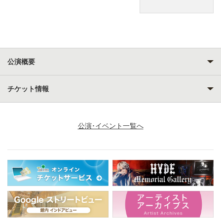
公演概要
チケット情報
公演･イベント一覧へ