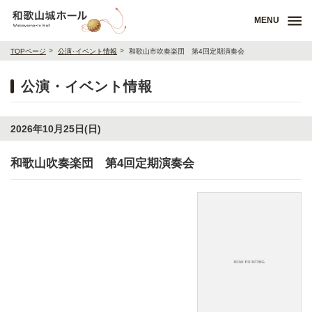
MENU
TOPページ
公演･イベント情報
和歌山市吹奏楽団 第4回定期演奏会
公演・イベント情報
2026年10月25日(日)
和歌山吹奏楽団 第4回定期演奏会