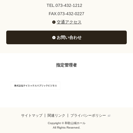
TEL.073-432-1212
FAX.073-432-0227
交通アクセス
お問い合わせ
指定管理者
サイトマップ
関連リンク
プライバシーポリシー
Copyright © 和歌山城ホール
All Rights Reserved.