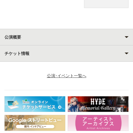
公演概要
チケット情報
公演･イベント一覧へ