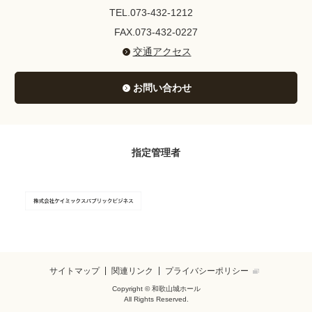
TEL.073-432-1212
FAX.073-432-0227
交通アクセス
お問い合わせ
指定管理者
サイトマップ
関連リンク
プライバシーポリシー
Copyright © 和歌山城ホール
All Rights Reserved.