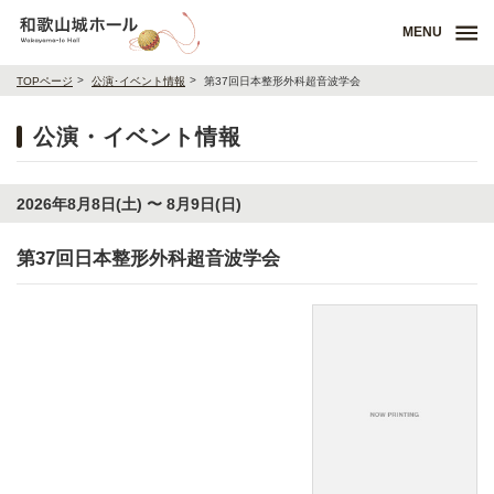
MENU
TOPページ
公演･イベント情報
第37回日本整形外科超音波学会
公演・イベント情報
2026年8月8日(土) 〜 8月9日(日)
第37回日本整形外科超音波学会