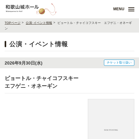
MENU
TOPページ
公演･イベント情報
ピョートル・チャイコフスキー エフゲニ・オネーギ
ン
公演・イベント情報
2026年9月30日(水)
チケット取り扱い
ピョートル・チャイコフスキー
エフゲニ・オネーギン