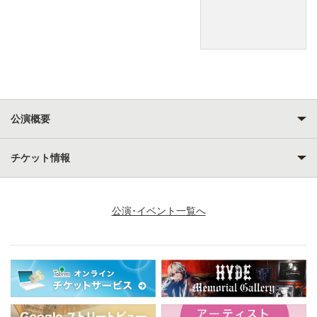
公演概要
チケット情報
公演･イベント一覧へ