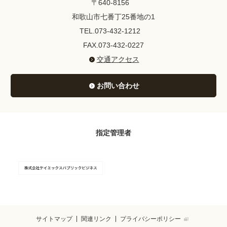
〒640-8156
和歌山市七番丁25番地の1
TEL.073-432-1212
FAX.073-432-0227
交通アクセス
お問い合わせ
指定管理者
サイトマップ
関連リンク
プライバシーポリシー