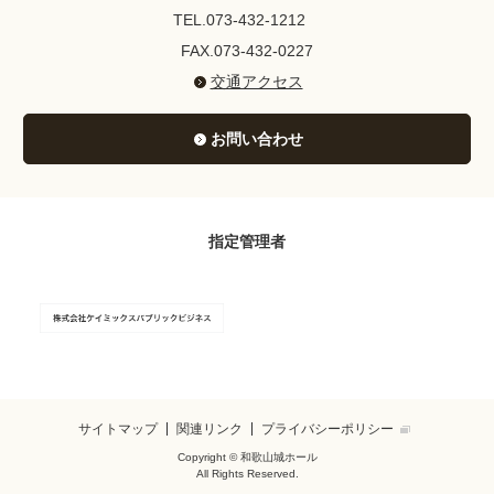
TEL.073-432-1212
FAX.073-432-0227
交通アクセス
お問い合わせ
指定管理者
サイトマップ
関連リンク
プライバシーポリシー
Copyright © 和歌山城ホール
All Rights Reserved.