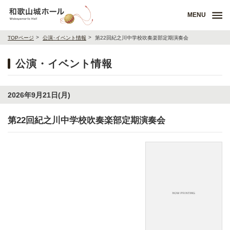
MENU
TOPページ
公演･イベント情報
第22回紀之川中学校吹奏楽部定期演奏会
公演・イベント情報
2026年9月21日(月)
第22回紀之川中学校吹奏楽部定期演奏会