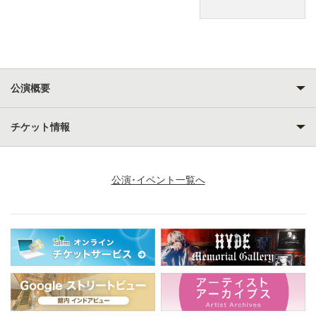
公演概要
チケット情報
公演･イベント一覧へ