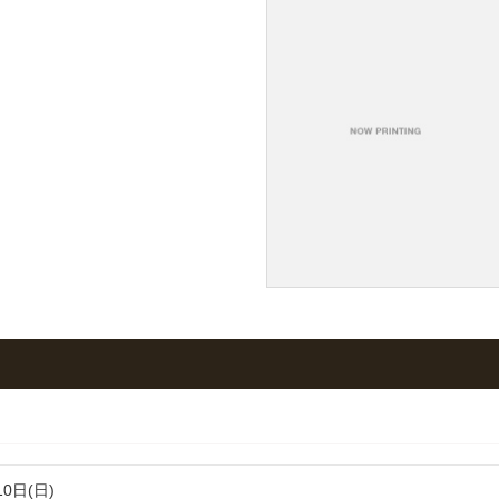
10日(日)