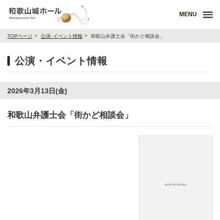
MENU
TOPページ
公演･イベント情報
和歌山弁護士会「街かど相談会」
公演・イベント情報
2026年3月13日(金)
和歌山弁護士会「街かど相談会」