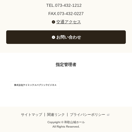
TEL.073-432-1212
FAX.073-432-0227
交通アクセス
お問い合わせ
指定管理者
サイトマップ
関連リンク
プライバシーポリシー
Copyright © 和歌山城ホール
All Rights Reserved.