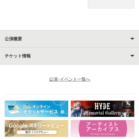
公演概要
チケット情報
公演･イベント一覧へ