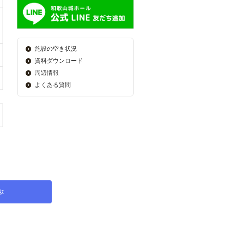
施設の空き状況
資料ダウンロード
周辺情報
よくある質問
ぶ