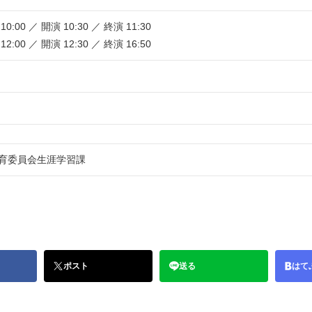
:00 ／ 開演 10:30 ／ 終演 11:30
:00 ／ 開演 12:30 ／ 終演 16:50
育委員会生涯学習課
ポスト
送る
はて