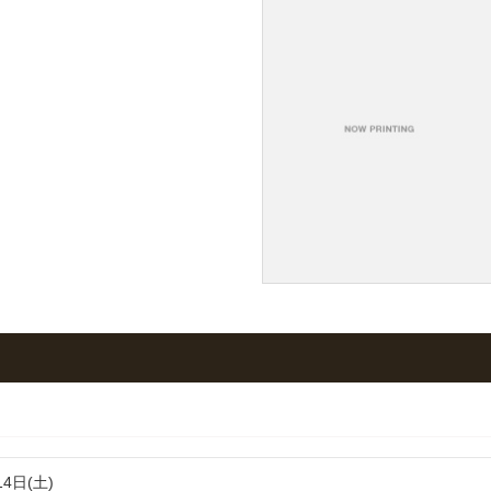
14日(土)