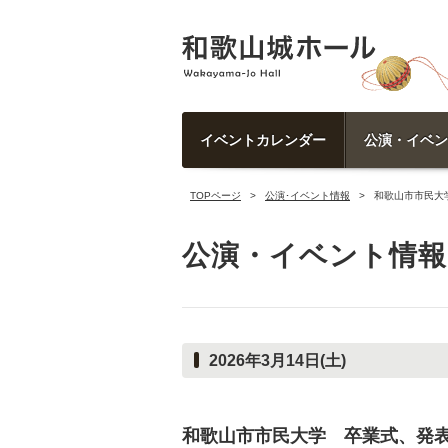
イベントカレンダー
公演・イベン
TOPページ
公演･イベント情報
和歌山市市民大
公演・イベント情報
2026年3月14日(土)
和歌山市市民大学 卒業式、発