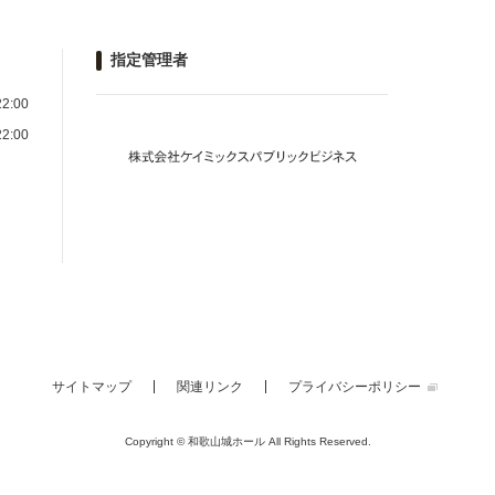
指定管理者
2:00
2:00
サイトマップ
関連リンク
プライバシーポリシー
Copyright © 和歌山城ホール
All Rights Reserved.