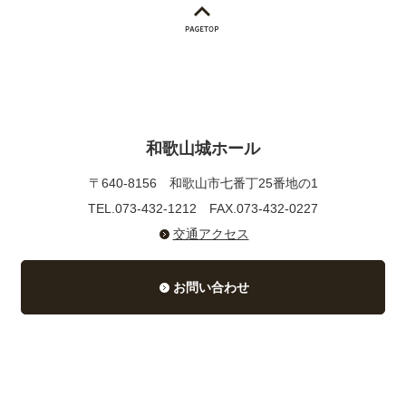
和歌山城ホール
〒640-8156
和歌山市七番丁25番地の1
TEL.073-432-1212
FAX.073-432-0227
交通アクセス
お問い合わせ