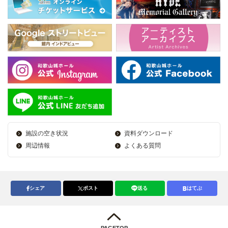
施設の空き状況
資料ダウンロード
周辺情報
よくある質問
シェア
ポスト
送る
はてぶ