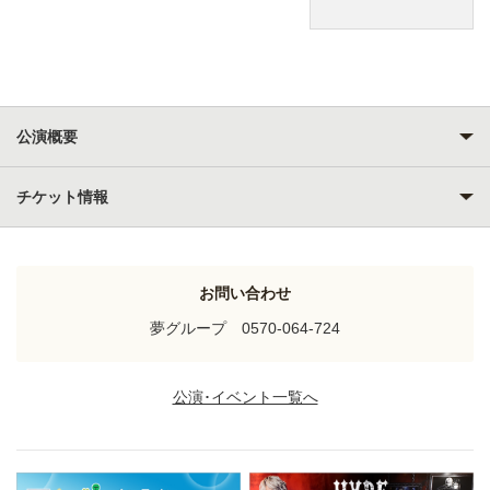
公演概要
チケット情報
お問い合わせ
夢グループ 0570-064-724
公演･イベント一覧へ