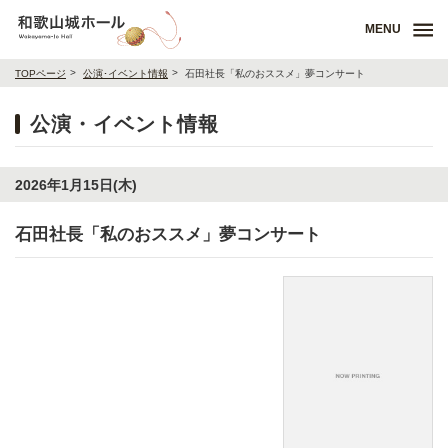
MENU
TOPページ
公演･イベント情報
石田社長「私のおススメ」夢コンサート
公演・イベント情報
2026年1月15日(木)
石田社長「私のおススメ」夢コンサート