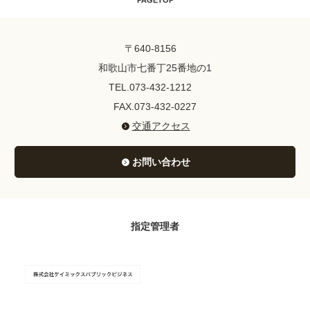
PAGETOP
〒640-8156
和歌山市七番丁25番地の1
TEL.073-432-1212
FAX.073-432-0227
交通アクセス
お問い合わせ
指定管理者