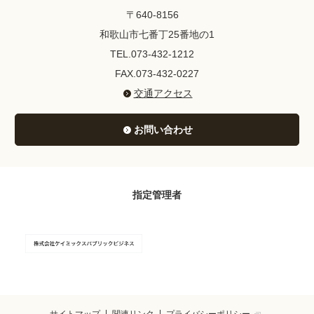
〒640-8156
和歌山市七番丁25番地の1
TEL.073-432-1212
FAX.073-432-0227
交通アクセス
お問い合わせ
指定管理者