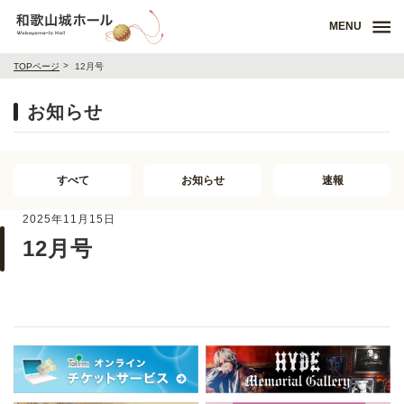
MENU
TOPページ
12月号
お知らせ
すべて
お知らせ
速報
2025年11月15日
12月号