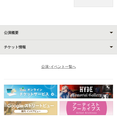
公演概要
チケット情報
公演･イベント一覧へ