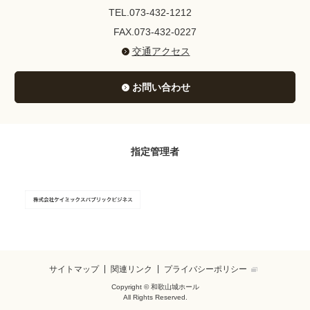
TEL.073-432-1212
FAX.073-432-0227
交通アクセス
お問い合わせ
指定管理者
サイトマップ
関連リンク
プライバシーポリシー
Copyright © 和歌山城ホール
All Rights Reserved.