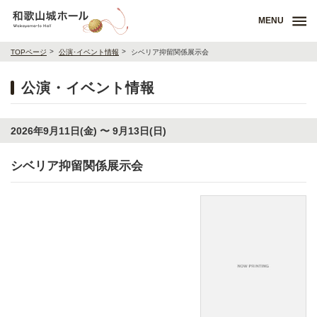
MENU
TOPページ
公演･イベント情報
シベリア抑留関係展示会
公演・イベント情報
2026年9月11日(金) 〜 9月13日(日)
シベリア抑留関係展示会