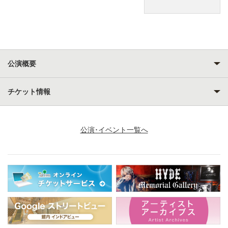
公演概要
チケット情報
公演･イベント一覧へ