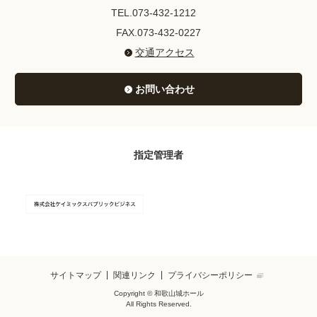
TEL.073-432-1212
FAX.073-432-0227
交通アクセス
お問い合わせ
指定管理者
サイトマップ
関連リンク
プライバシーポリシー
Copyright © 和歌山城ホール
All Rights Reserved.