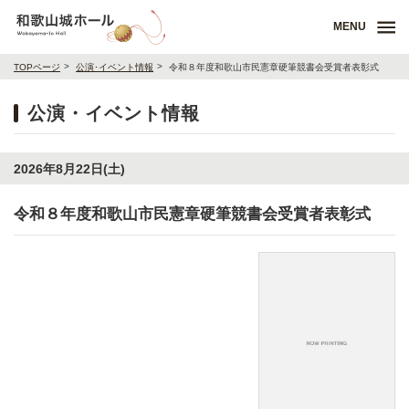
MENU
TOPページ
公演･イベント情報
令和８年度和歌山市民憲章硬筆競書会受賞者表彰式
公演・イベント情報
2026年8月22日(土)
令和８年度和歌山市民憲章硬筆競書会受賞者表彰式