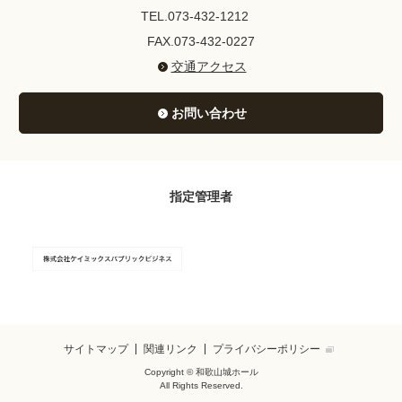
TEL.073-432-1212
FAX.073-432-0227
交通アクセス
お問い合わせ
指定管理者
サイトマップ
関連リンク
プライバシーポリシー
Copyright © 和歌山城ホール
All Rights Reserved.