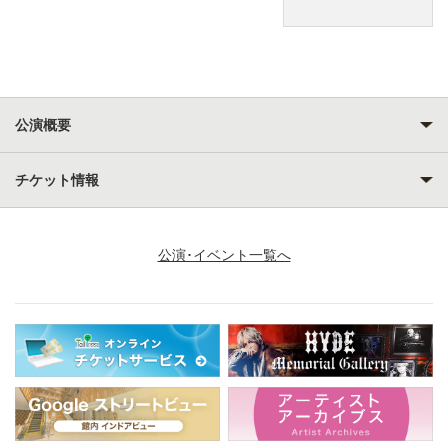
公演概要
チケット情報
公演･イベント一覧へ