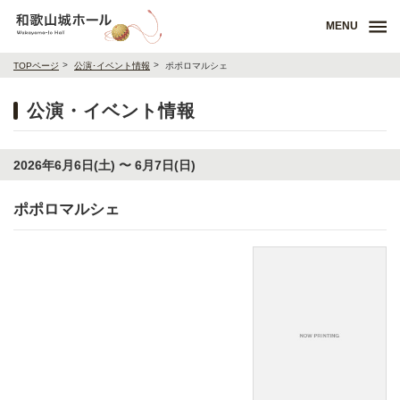
MENU
TOPページ
公演･イベント情報
ポポロマルシェ
公演・イベント情報
2026年6月6日(土) 〜 6月7日(日)
ポポロマルシェ