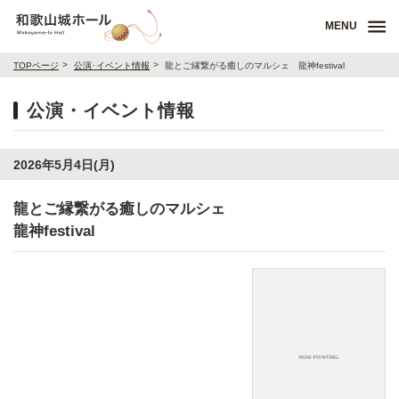
MENU
TOPページ
公演･イベント情報
龍とご縁繋がる癒しのマルシェ 龍神festival
公演・イベント情報
2026年5月4日(月)
龍とご縁繋がる癒しのマルシェ
龍神festival