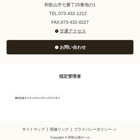
和歌山市七番丁25番地の1
TEL.073-432-1212
FAX.073-432-0227
交通アクセス
お問い合わせ
指定管理者
サイトマップ
関連リンク
プライバシーポリシー
Copyright © 和歌山城ホール