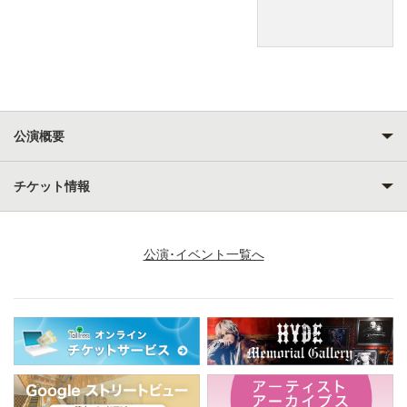
公演概要
チケット情報
公演･イベント一覧へ